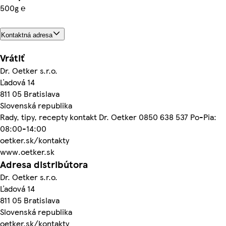
500g ℮
Kontaktná adresa
Vrátiť
Dr. Oetker s.r.o.
Ľadová 14
811 05 Bratislava
Slovenská republika
Rady, tipy, recepty kontakt Dr. Oetker 0850 638 537 Po-Pia:
08:00-14:00
oetker.sk/kontakty
www.oetker.sk
Adresa distribútora
Dr. Oetker s.r.o.
Ľadová 14
811 05 Bratislava
Slovenská republika
oetker.sk/kontakty