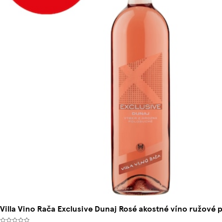
Villa Vino Rača Exclusive Dunaj Rosé akostné víno ružové p