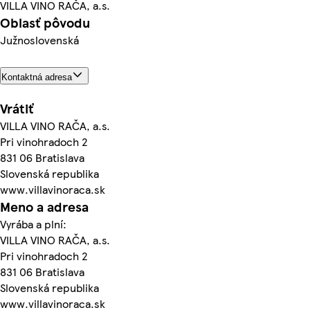
VILLA VINO RAČA, a.s.
Oblasť pôvodu
Južnoslovenská
Kontaktná adresa
Vrátiť
VILLA VINO RAČA, a.s.
Pri vinohradoch 2
831 06 Bratislava
Slovenská republika
www.villavinoraca.sk
Meno a adresa
Vyrába a plní:
VILLA VINO RAČA, a.s.
Pri vinohradoch 2
831 06 Bratislava
Slovenská republika
www.villavinoraca.sk