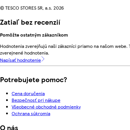
© TESCO STORES SR, a.s. 2026
Zatiaľ bez recenzií
Pomôžte ostatným zákazníkom
Hodnotenia zverejňujú naši zákazníci priamo na našom webe.
zverejnené hodnotenia.
Napísať hodnotenie
Potrebujete pomoc?
Cena doručenia
Bezpečnosť pri nákupe
Všeobecné obchodné podmienky
Ochrana súkromia
O nás