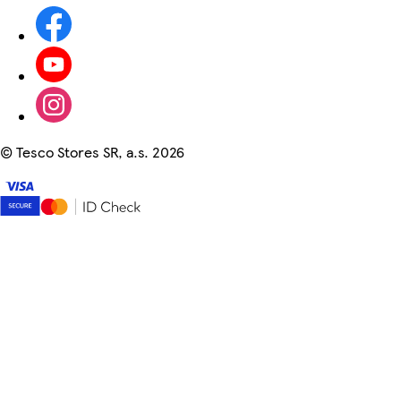
©
Tesco Stores SR, a.s. 2026