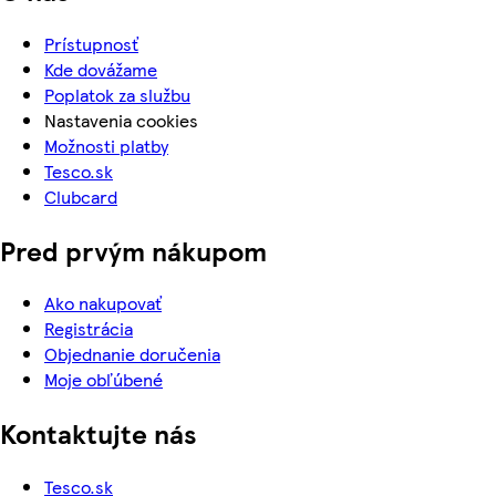
Prístupnosť
Kde dovážame
Poplatok za službu
Nastavenia cookies
Možnosti platby
Tesco.sk
Clubcard
Pred prvým nákupom
Ako nakupovať
Registrácia
Objednanie doručenia
Moje obľúbené
Kontaktujte nás
Tesco.sk