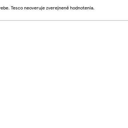
webe. Tesco neoveruje zverejnené hodnotenia.