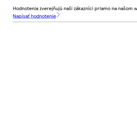
Hodnotenia zverejňujú naši zákazníci priamo na našom 
Napísať hodnotenie