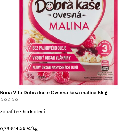
Bona Vita Dobrá kaše Ovsená kaša malina 55 g
Zatiaľ bez hodnotení
14,36 €/kg
0,79 €