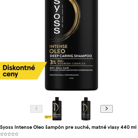
Syoss Intense Oleo šampón pre suché, matné vlasy 440 ml