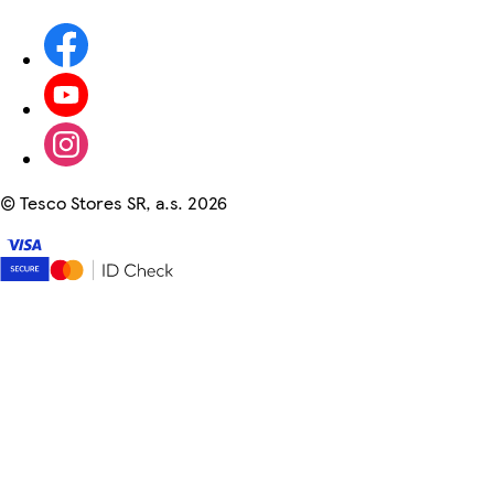
©
Tesco Stores SR, a.s. 2026