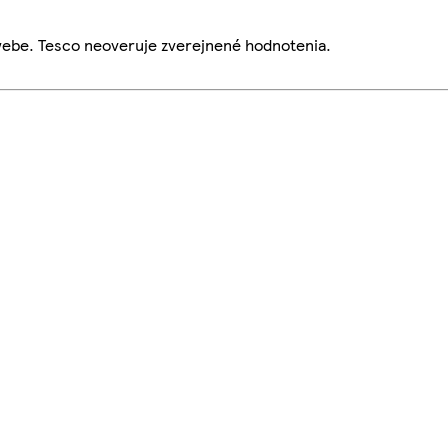
webe. Tesco neoveruje zverejnené hodnotenia.