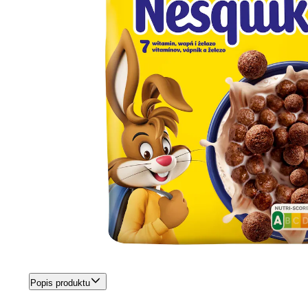
Popis produktu