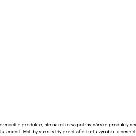
ormácií o produkte, ale nakoľko sa potravinárske produkty ne
žu zmeniť. Mali by ste si vždy prečítať etiketu výrobku a nespol