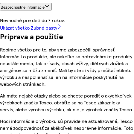
Bezpečnostné informácie
Nevhodné pre deti do 7 rokov.
Ukázať všetko Zubné pasty
Príprava a použitie
Robíme všetko pre to, aby sme zabezpečili správnosť
informácií o produkte, ale nakoľko sa potravinárske produkty
neustále menia, tak prísady, obsah výživy, diétnych zložiek a
alergénov sa môžu zmeniť. Mali by ste si vždy prečítať etiketu
výrobku a nespoliehať sa len na informácie poskytnuté na
webových stránkach.
Ak máte nejaké otázky alebo sa chcete poradiť o akýchkoľvek
výrobkoch značky Tesco, obráťte sa na Tesco zákaznícky
servis, alebo výrobcu výrobku, ak nie je výrobok značky Tesco.
Hoci informácie o výrobku sú pravidelne aktualizované, Tesco
nemá zodpovednosť za akékoľvek nesprávne informácie. Toto