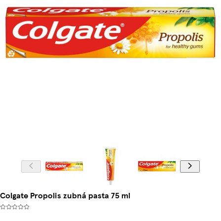
Colgate Propolis zubná pasta 75 ml