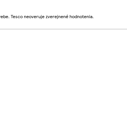
webe. Tesco neoveruje zverejnené hodnotenia.