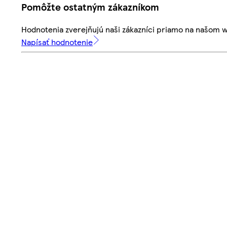
Pomôžte ostatným zákazníkom
Hodnotenia zverejňujú naši zákazníci priamo na našom 
Napísať hodnotenie