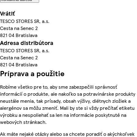
Vrátiť
TESCO STORES SR, a.s.
Cesta na Senec 2
821 04 Bratislava
Adresa distribútora
TESCO STORES SR, a.s.
Cesta na Senec 2
821 04 Bratislava
Príprava a použitie
Robíme všetko pre to, aby sme zabezpečili správnosť
informácií o produkte, ale nakoľko sa potravinárske produkty
neustále menia, tak prísady, obsah výživy, diétnych zložiek a
alergénov sa môžu zmeniť. Mali by ste si vždy prečítať etiketu
výrobku a nespoliehať sa len na informácie poskytnuté na
webových stránkach.
Ak máte nejaké otázky alebo sa chcete poradiť o akýchkoľvek