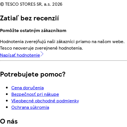
© TESCO STORES SR, a.s. 2026
Zatiaľ bez recenzií
Pomôžte ostatným zákazníkom
Hodnotenia zverejňujú naši zákazníci priamo na našom webe.
Tesco neoveruje zverejnené hodnotenia.
Napísať hodnotenie
Potrebujete pomoc?
Cena doručenia
Bezpečnosť pri nákupe
Všeobecné obchodné podmienky
Ochrana súkromia
O nás