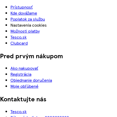
Prístupnosť
Kde dovážame
Poplatok za službu
Nastavenia cookies
Možnosti platby
Tesco.sk
Clubcard
Pred prvým nákupom
Ako nakupovať
Registrácia
Objednanie doručenia
Moje obľúbené
Kontaktujte nás
Tesco.sk