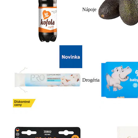
Nápoje
Drogéria