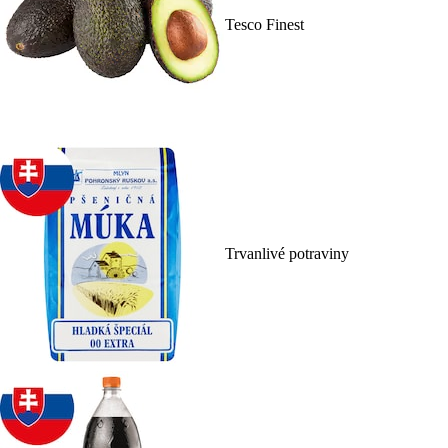
Tesco Finest
Trvanlivé potraviny