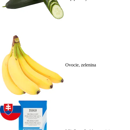
Ovocie, zelenina