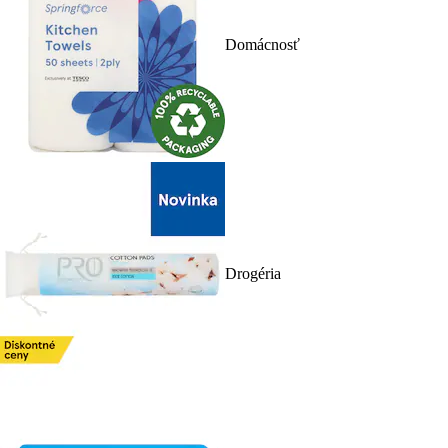
Domácnosť
Drogéria