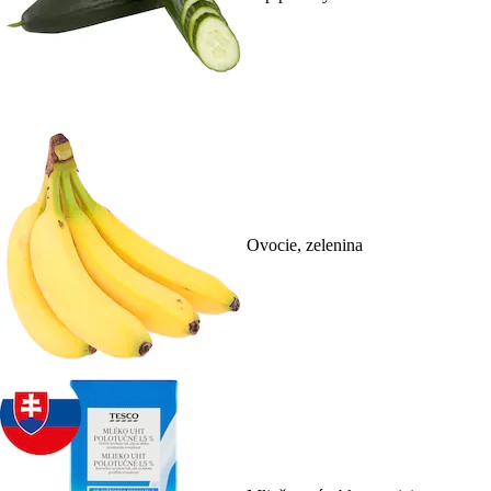
Ovocie, zelenina