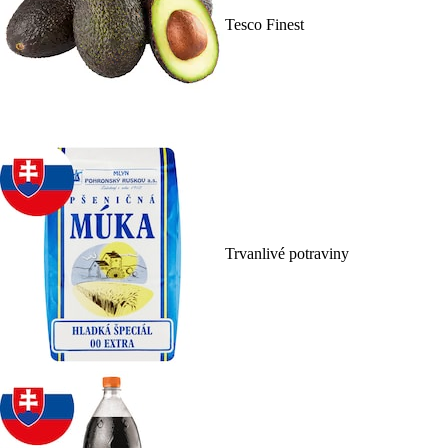
Tesco Finest
Trvanlivé potraviny