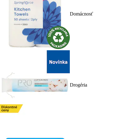
Domácnosť
Drogéria