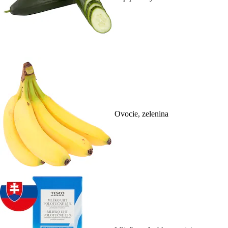
Ovocie, zelenina