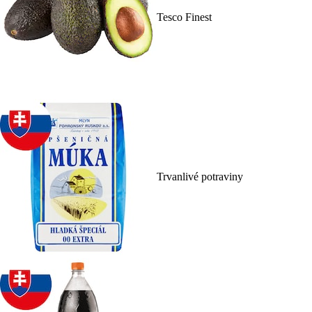
Tesco Finest
Trvanlivé potraviny