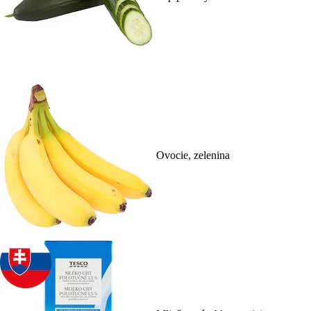
Ovocie, zelenina