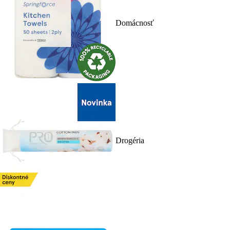
Domácnosť
Drogéria