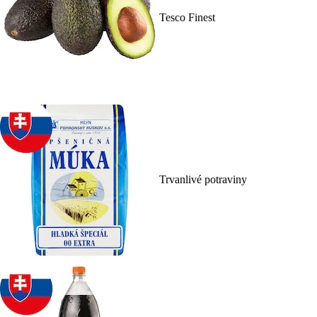
Tesco Finest
Trvanlivé potraviny