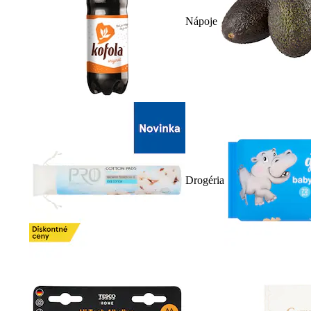
Nápoje
Drogéria