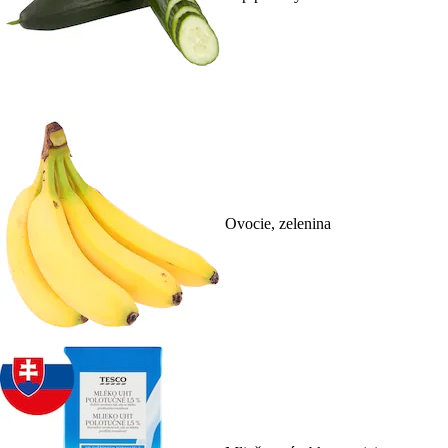
Ovocie, zelenina