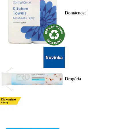
Domácnosť
Drogéria