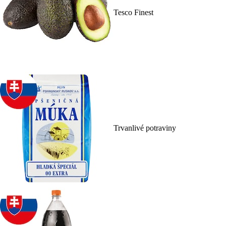
Tesco Finest
Trvanlivé potraviny