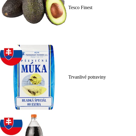
Tesco Finest
Trvanlivé potraviny