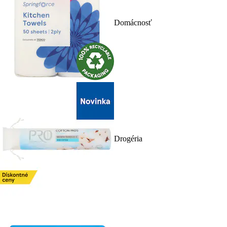
Domácnosť
Drogéria