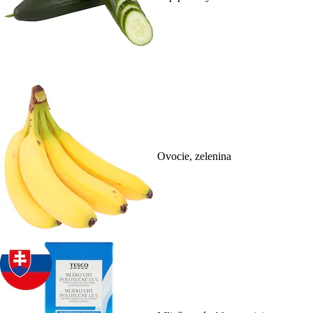
Ovocie, zelenina