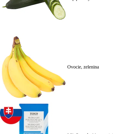
Ovocie, zelenina