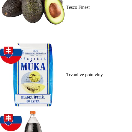
Tesco Finest
Trvanlivé potraviny