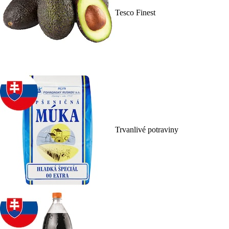
Tesco Finest
Trvanlivé potraviny