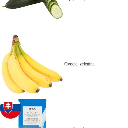
Ovocie, zelenina