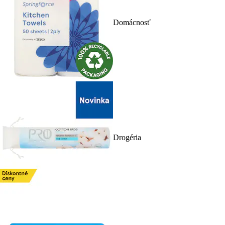
Domácnosť
Drogéria