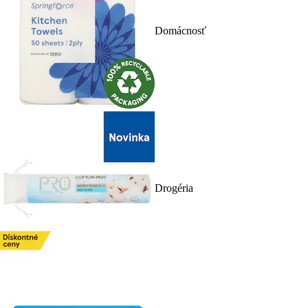
Domácnosť
Drogéria