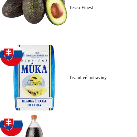
Tesco Finest
Trvanlivé potraviny