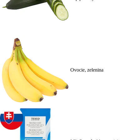
Ovocie, zelenina