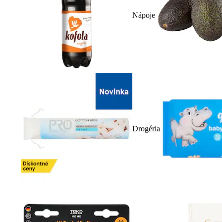
Nápoje
Drogéria