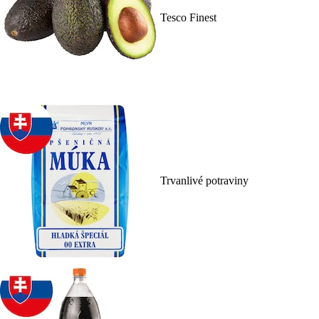
Tesco Finest
Trvanlivé potraviny