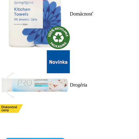
Domácnosť
Drogéria