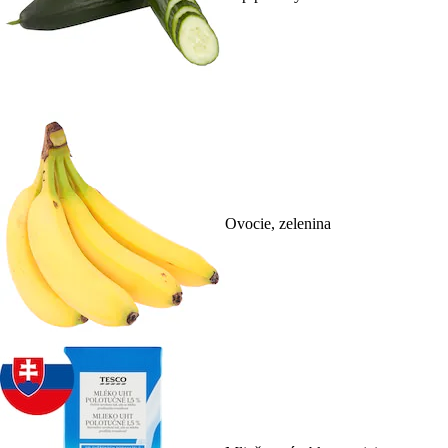
Ovocie, zelenina