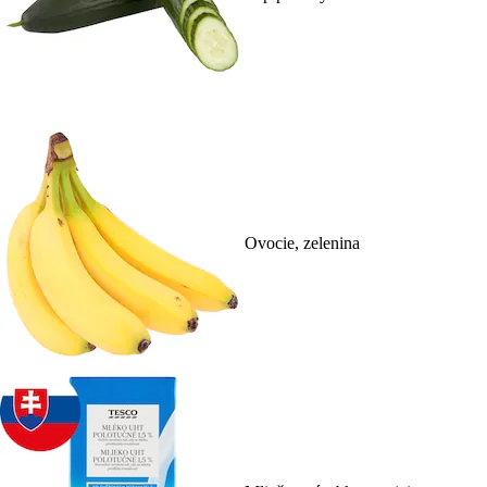
Ovocie, zelenina