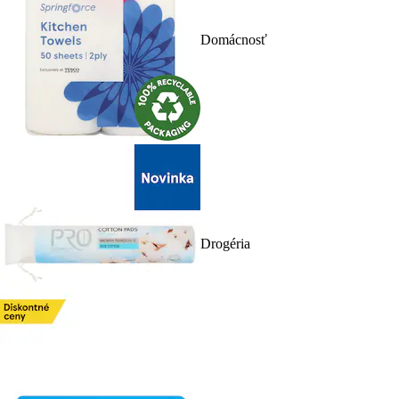
Domácnosť
Drogéria