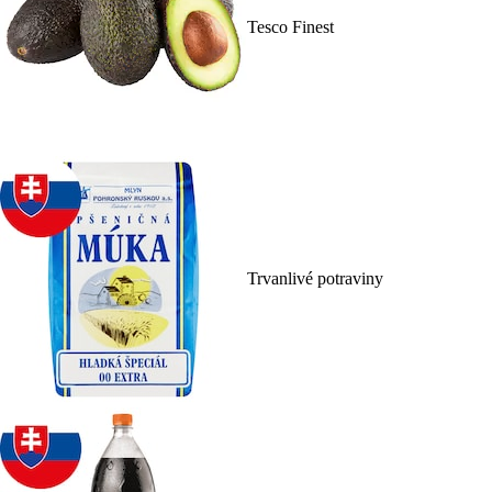
Tesco Finest
Trvanlivé potraviny