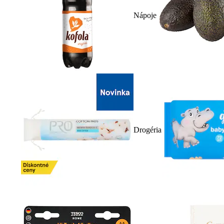
Nápoje
Drogéria