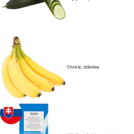
Ovocie, zelenina