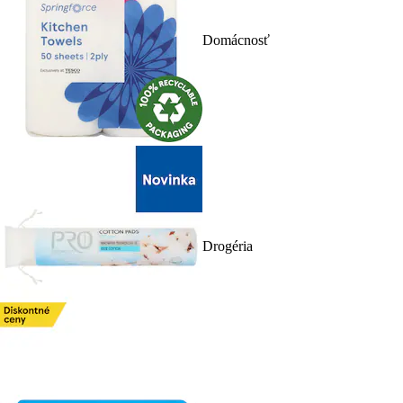
Domácnosť
Drogéria