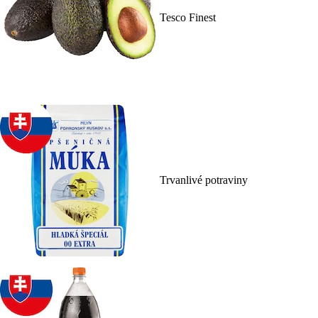
Tesco Finest
Trvanlivé potraviny