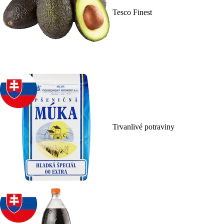
Tesco Finest
Trvanlivé potraviny