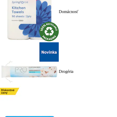
Domácnosť
Drogéria