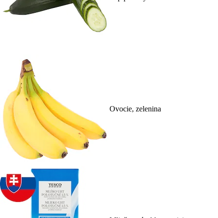
Ovocie, zelenina