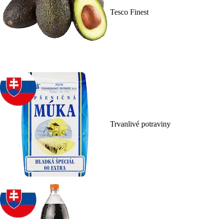
Tesco Finest
Trvanlivé potraviny