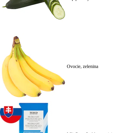
Ovocie, zelenina