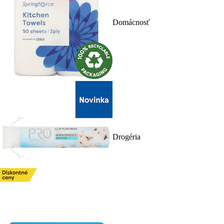
Domácnosť
Drogéria