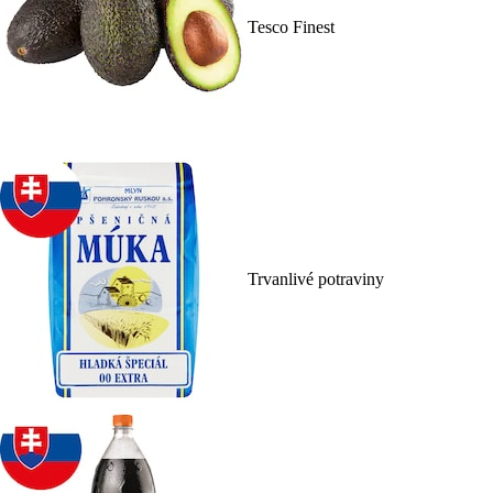
Tesco Finest
Trvanlivé potraviny