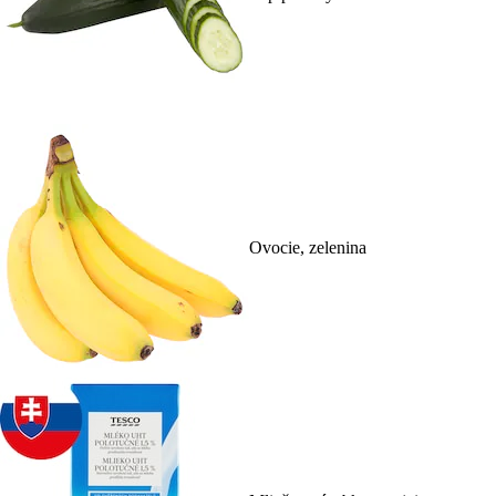
Ovocie, zelenina