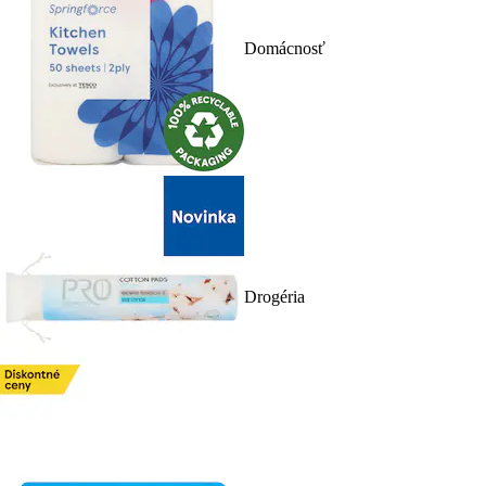
Domácnosť
Drogéria