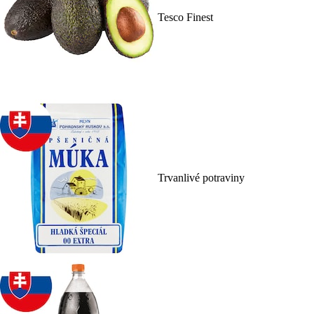
Tesco Finest
Trvanlivé potraviny