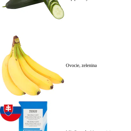
Ovocie, zelenina