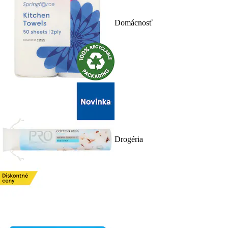
Domácnosť
Drogéria