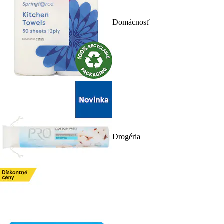
Domácnosť
Drogéria