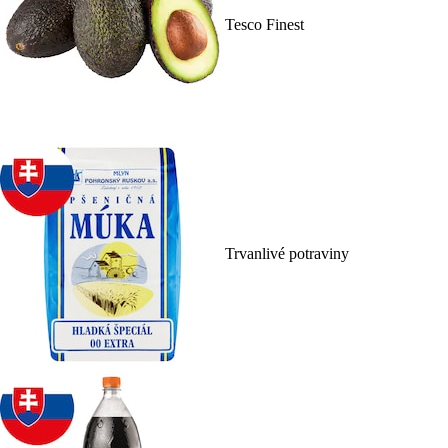
Tesco Finest
Trvanlivé potraviny