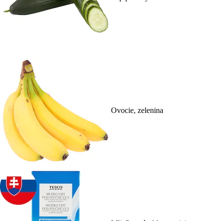
Ovocie, zelenina