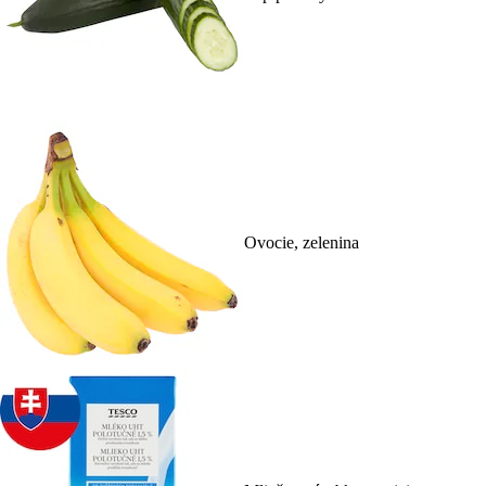
Ovocie, zelenina