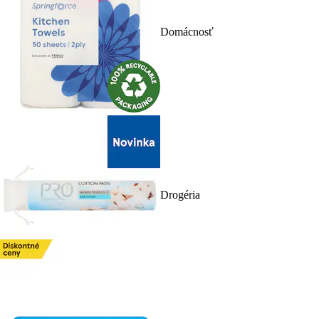
Domácnosť
Drogéria