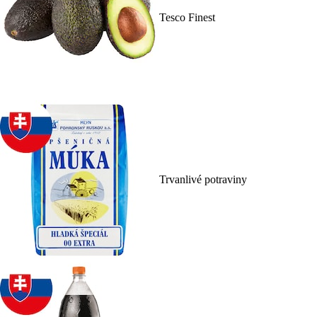
Tesco Finest
Trvanlivé potraviny