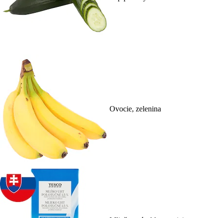
Ovocie, zelenina