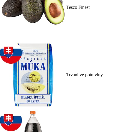
Tesco Finest
Trvanlivé potraviny