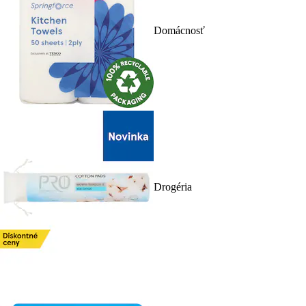
Domácnosť
Drogéria