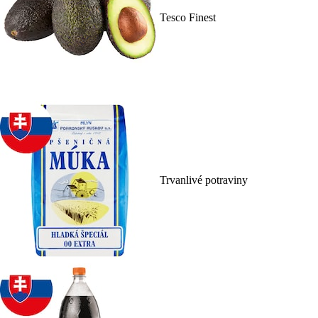
Tesco Finest
Trvanlivé potraviny