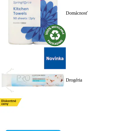
Domácnosť
Drogéria