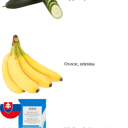
Ovocie, zelenina