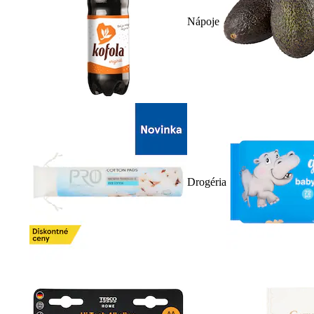
Nápoje
Drogéria