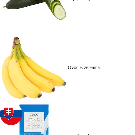
Ovocie, zelenina