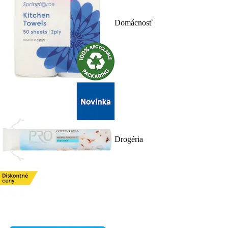
Domácnosť
Drogéria