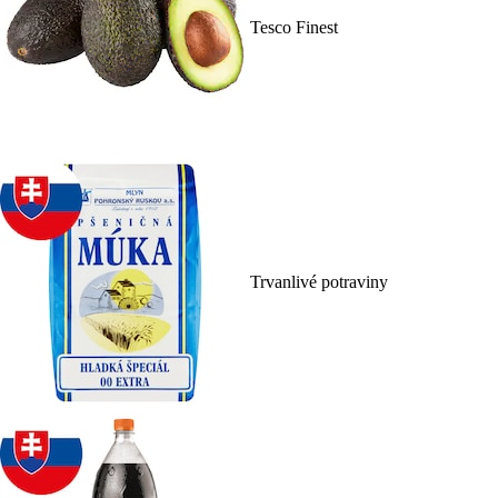
Tesco Finest
Trvanlivé potraviny