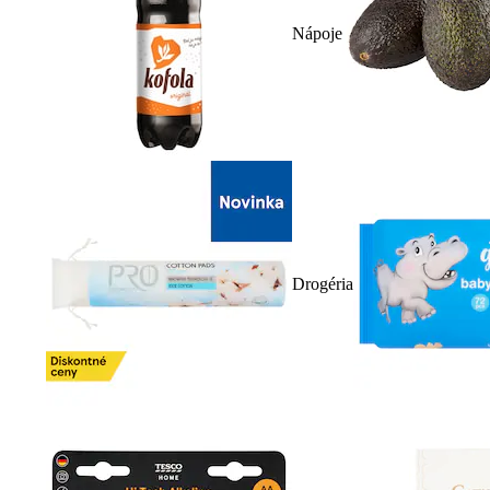
Nápoje
Drogéria