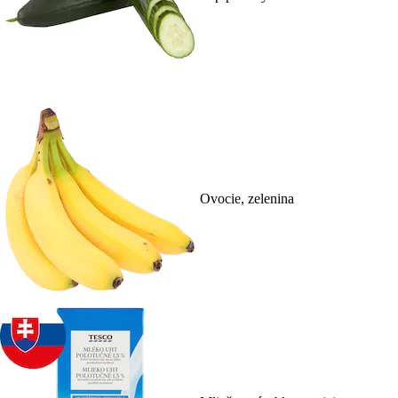
Ovocie, zelenina