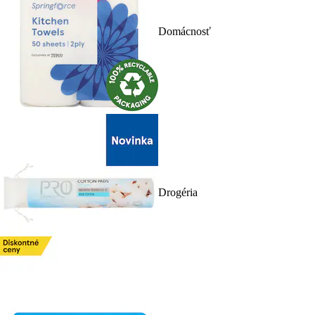
Domácnosť
Drogéria