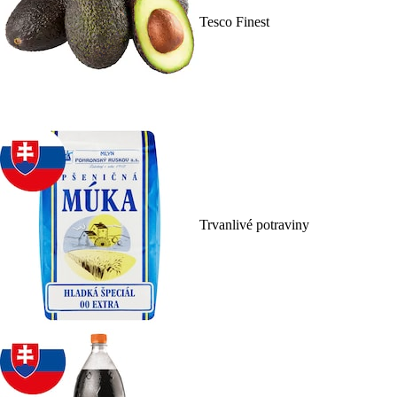
Tesco Finest
Trvanlivé potraviny