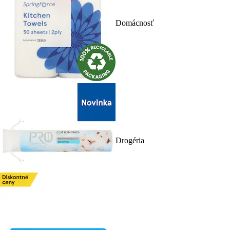
Domácnosť
Drogéria