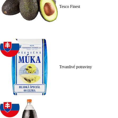
Tesco Finest
Trvanlivé potraviny