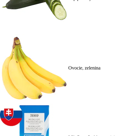
Ovocie, zelenina