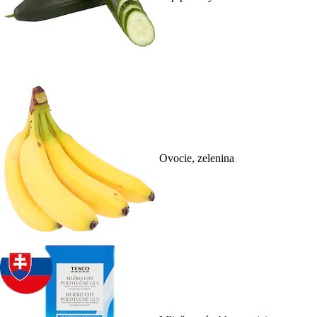
Ovocie, zelenina