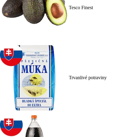
Tesco Finest
Trvanlivé potraviny