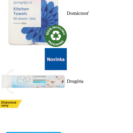
Domácnosť
Drogéria