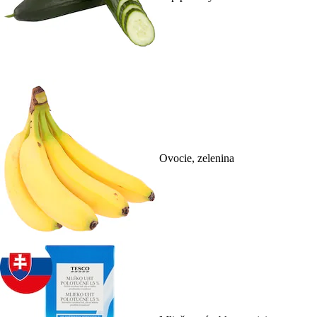
Ovocie, zelenina