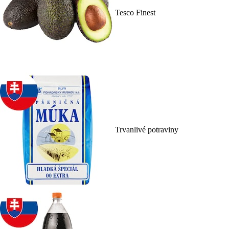
Tesco Finest
Trvanlivé potraviny