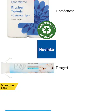
Domácnosť
Drogéria