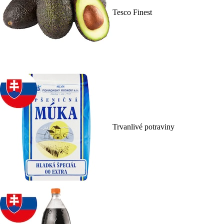
Tesco Finest
Trvanlivé potraviny