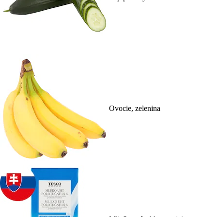
Ovocie, zelenina