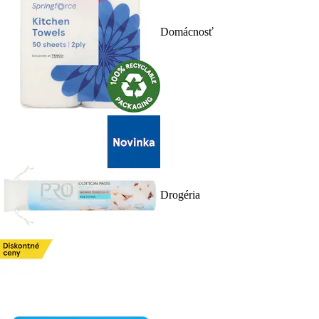
Domácnosť
Drogéria