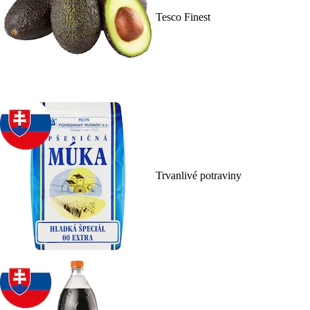
Tesco Finest
Trvanlivé potraviny