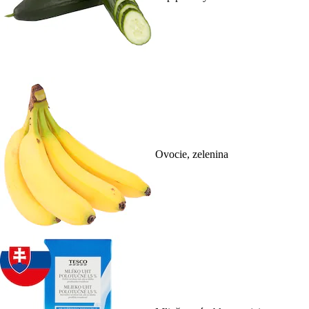
Ovocie, zelenina