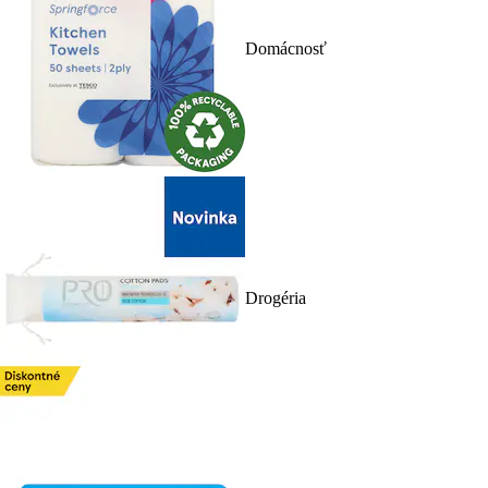
Domácnosť
Drogéria