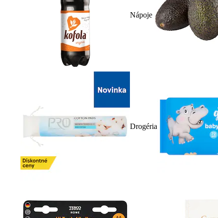
Nápoje
Drogéria