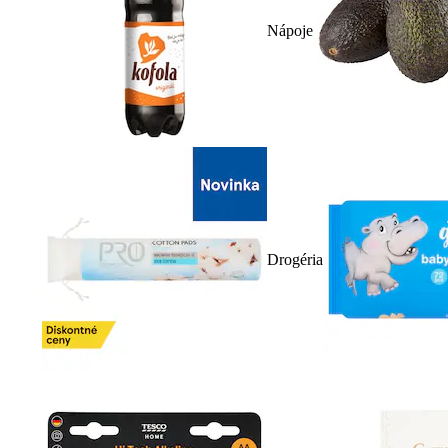
Nápoje
Drogéria