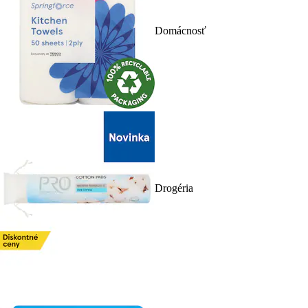
Domácnosť
Drogéria