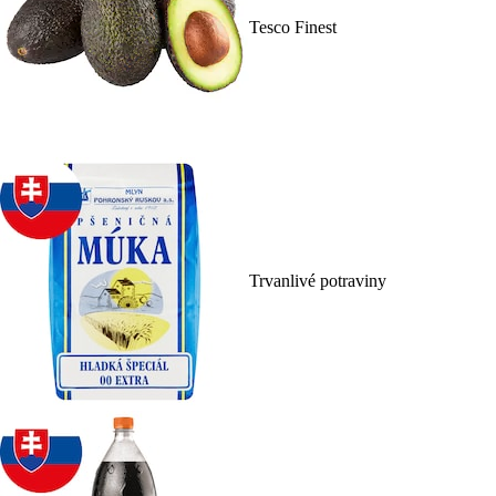
Tesco Finest
Trvanlivé potraviny