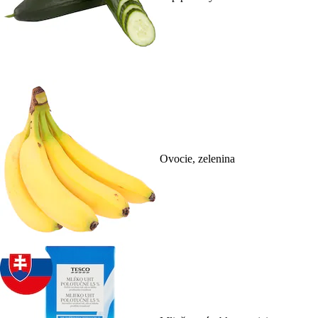
Ovocie, zelenina