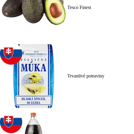
Tesco Finest
Trvanlivé potraviny