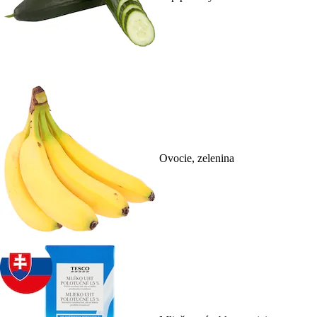
Ovocie, zelenina