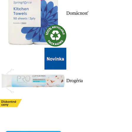
Domácnosť
Drogéria