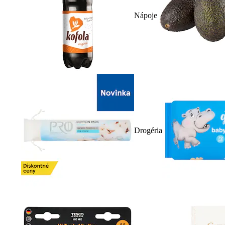
Nápoje
Drogéria